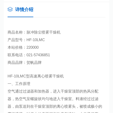
详情介绍
商品名称：脉冲除尘
喷雾干燥机
产品型号：HF
-10LMC
本站价格：
220000
联系电话：021-57436851
商品品牌：贺帆品牌
HF-10LMC型高速离心喷雾干燥机
一、工作原理
空气通过过滤器和加热器，进入干燥室顶部的热风分配
器，热空气呈螺旋状均匀地进入干燥室。料液经过过滤
器，由泵送到在干燥室顶部的离心喷雾头，被喷成极小的