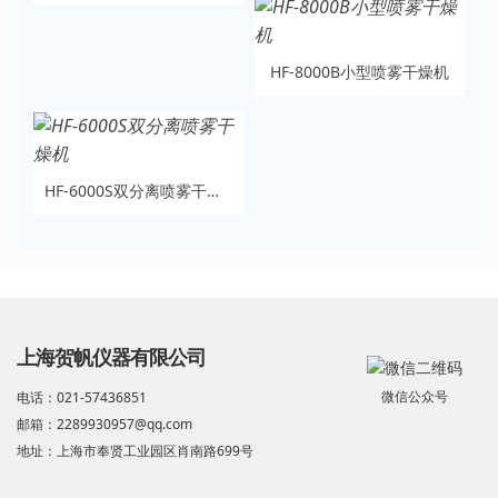
HF-8000B小型喷雾干燥机
HF-6000S双分离喷雾干燥机
上海贺帆仪器有限公司
微信公众号
电话：021-57436851
邮箱：2289930957@qq.com
地址：上海市奉贤工业园区肖南路699号