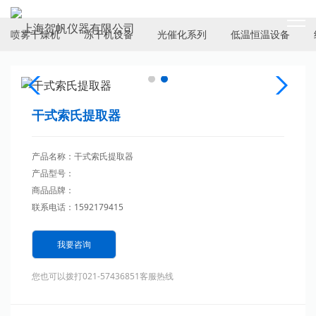
PRODUCTS
喷雾干燥机
冻干机设备
光催化系列
低温恒温设备
干式索氏提取器
产品名称：干式索氏提取器
产品型号：
商品品牌：
联系电话：1592179415
我要咨询
您也可以拨打021-57436851客服热线