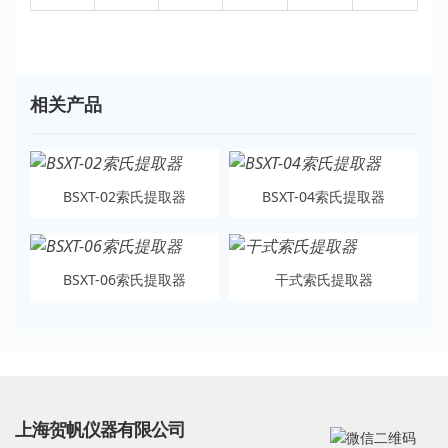
相关产品
BSXT-02索氏提取器
BSXT-04索氏提取器
BSXT-06索氏提取器
干式索氏提取器
上海贺帆仪器有限公司